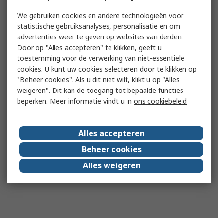
We gebruiken cookies en andere technologieën voor
statistische gebruiksanalyses, personalisatie en om
advertenties weer te geven op websites van derden.
Door op "Alles accepteren" te klikken, geeft u
toestemming voor de verwerking van niet-essentiële
cookies. U kunt uw cookies selecteren door te klikken op
"Beheer cookies". Als u dit niet wilt, klikt u op "Alles
weigeren". Dit kan de toegang tot bepaalde functies
beperken. Meer informatie vindt u in
ons cookiebeleid
Alles accepteren
Beheer cookies
Alles weigeren