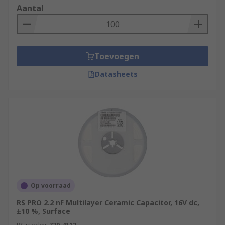
Aantal
Toevoegen
Datasheets
Op voorraad
RS PRO 2.2 nF Multilayer Ceramic Capacitor, 16V dc,
±10 %, Surface