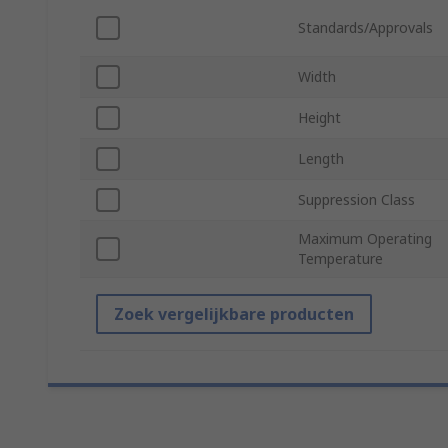
Standards/Approvals
Width
Height
Length
Suppression Class
Maximum Operating
Temperature
Zoek vergelijkbare producten