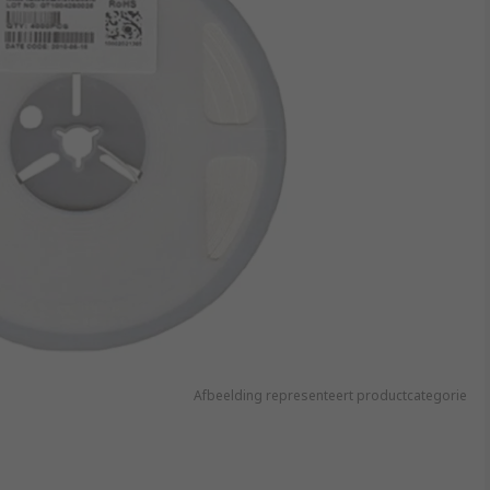
Afbeelding representeert productcategorie