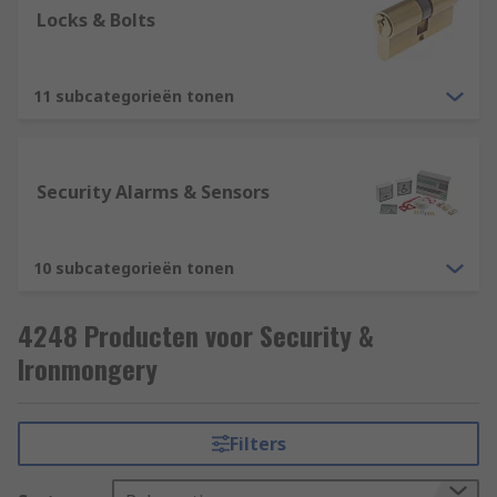
Locks & Bolts
11 subcategorieën tonen
Security Alarms & Sensors
10 subcategorieën tonen
4248 Producten voor Security &
Ironmongery
Filters