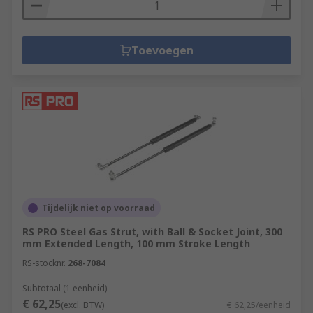
Toevoegen
Tijdelijk niet op voorraad
RS PRO Steel Gas Strut, with Ball & Socket Joint, 300
mm Extended Length, 100 mm Stroke Length
RS-stocknr.
268-7084
Subtotaal (1 eenheid)
€ 62,25
(excl. BTW)
€ 62,25/eenheid