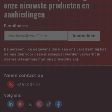
onze nieuwste producten en
aanbiedingen
E-mailadres
Aanmelden
De persoonlijke gegevens die u aan ons verstrekt bij het
aanmelden voor deze mailinglijst worden verwerkt in
overeenstemming met ons
privacybeleid
.
Neem contact op
02 528 07 70
Volg ons