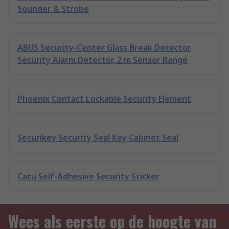
Sounder & Strobe
ABUS Security-Center Glass Break Detector
Security Alarm Detector, 2 m Sensor Range
Phoenix Contact Lockable Security Element
Securikey Security Seal Key Cabinet Seal
Catu Self-Adhesive Security Sticker
Wees als eerste op de hoogte van