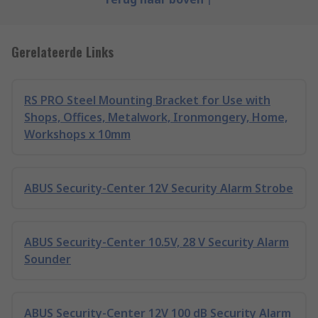
Gerelateerde Links
RS PRO Steel Mounting Bracket for Use with
Shops, Offices, Metalwork, Ironmongery, Home,
Workshops x 10mm
ABUS Security-Center 12V Security Alarm Strobe
ABUS Security-Center 10.5V, 28 V Security Alarm
Sounder
ABUS Security-Center 12V 100 dB Security Alarm