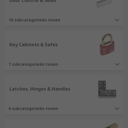
Door Control & Seals
10 subcategorieën tonen
Key Cabinets & Safes
7 subcategorieën tonen
Latches, Hinges & Handles
6 subcategorieën tonen