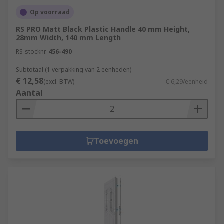
Op voorraad
RS PRO Matt Black Plastic Handle 40 mm Height,
28mm Width, 140 mm Length
RS-stocknr.
456-490
Subtotaal (1 verpakking van 2 eenheden)
€ 12,58
(excl. BTW)
€ 6,29/eenheid
Aantal
Toevoegen