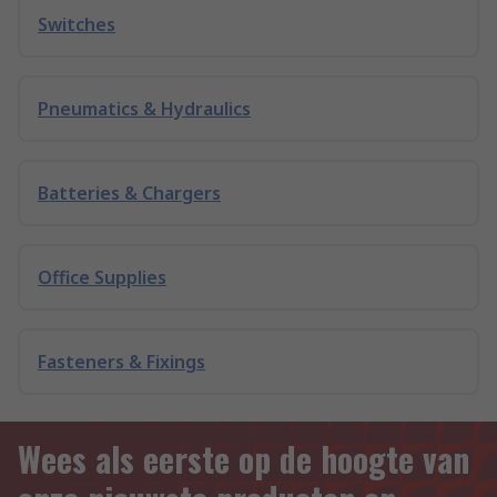
Switches
Pneumatics & Hydraulics
Batteries & Chargers
Office Supplies
Fasteners & Fixings
Wees als eerste op de hoogte van