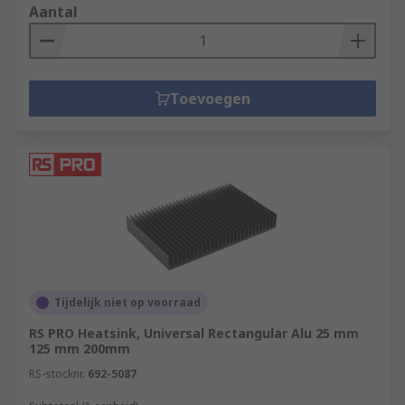
Aantal
Toevoegen
Tijdelijk niet op voorraad
RS PRO Heatsink, Universal Rectangular Alu 25 mm
125 mm 200mm
RS-stocknr.
692-5087