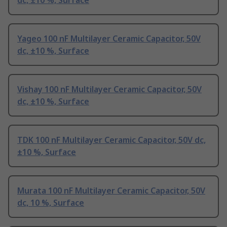
dc, ±10 %, Surface
Yageo 100 nF Multilayer Ceramic Capacitor, 50V
dc, ±10 %, Surface
Vishay 100 nF Multilayer Ceramic Capacitor, 50V
dc, ±10 %, Surface
TDK 100 nF Multilayer Ceramic Capacitor, 50V dc,
±10 %, Surface
Murata 100 nF Multilayer Ceramic Capacitor, 50V
dc, 10 %, Surface