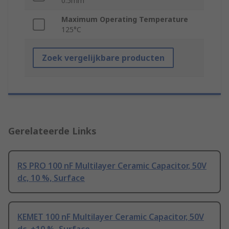
0.5mm
Maximum Operating Temperature
125°C
Zoek vergelijkbare producten
Gerelateerde Links
RS PRO 100 nF Multilayer Ceramic Capacitor, 50V
dc, 10 %, Surface
KEMET 100 nF Multilayer Ceramic Capacitor, 50V