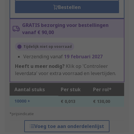
Bestellen
GRATIS bezorging voor bestellingen
vanaf € 90,00
Tijdelijk niet op voorraad
Verzending vanaf
19 februari 2027
Heeft u meer nodig?
Klik op 'Controleer
leverdata' voor extra voorraad en levertijden.
Aantal stuks
Per stuk
Per rol*
10000 +
€ 0,013
€ 130,00
*prijsindicatie
Voeg toe aan onderdelenlijst