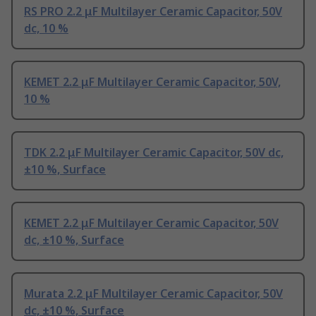
RS PRO 2.2 μF Multilayer Ceramic Capacitor, 50V
dc, 10 %
KEMET 2.2 μF Multilayer Ceramic Capacitor, 50V,
10 %
TDK 2.2 μF Multilayer Ceramic Capacitor, 50V dc,
±10 %, Surface
KEMET 2.2 μF Multilayer Ceramic Capacitor, 50V
dc, ±10 %, Surface
Murata 2.2 μF Multilayer Ceramic Capacitor, 50V
dc, ±10 %, Surface