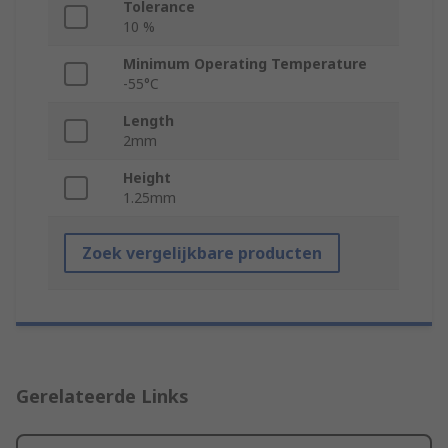
Tolerance
10 %
Minimum Operating Temperature
-55°C
Length
2mm
Height
1.25mm
Zoek vergelijkbare producten
Gerelateerde Links