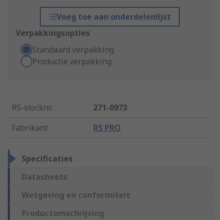
Voeg toe aan onderdelenlijst
Verpakkingsopties
Standaard verpakking
Productie verpakking
RS-stocknr.
:
271-0973
Fabrikant
:
RS PRO
Specificaties
Datasheets
Wetgeving en conformiteit
Productomschrijving