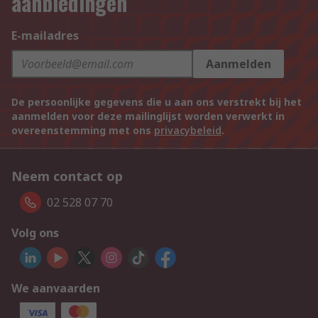
aanbiedingen
E-mailadres
Aanmelden
De persoonlijke gegevens die u aan ons verstrekt bij het
aanmelden voor deze mailinglijst worden verwerkt in
overeenstemming met ons
privacybeleid
.
Neem contact op
02 528 07 70
Volg ons
We aanvaarden