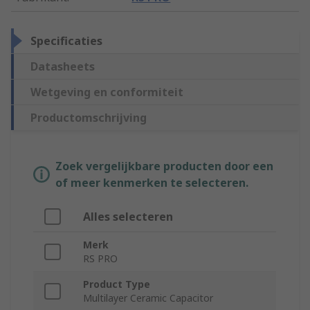
Specificaties
Datasheets
Wetgeving en conformiteit
Productomschrijving
Zoek vergelijkbare producten door een
of meer kenmerken te selecteren.
Alles selecteren
Merk
RS PRO
Product Type
Multilayer Ceramic Capacitor