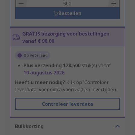
Basket
Bestellen
GRATIS bezorging voor bestellingen
vanaf € 90,00
Op voorraad
Plus verzending
128.500
stuk(s) vanaf
10 augustus 2026
Heeft u meer nodig?
Klik op 'Controleer
leverdata' voor extra voorraad en levertijden.
Controleer leverdata
Bulkkorting