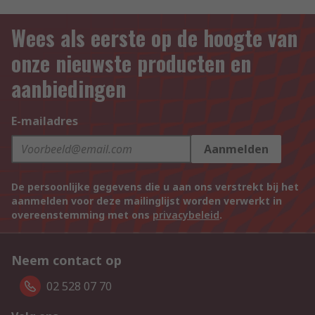
Wees als eerste op de hoogte van
onze nieuwste producten en
aanbiedingen
E-mailadres
Aanmelden
De persoonlijke gegevens die u aan ons verstrekt bij het
aanmelden voor deze mailinglijst worden verwerkt in
overeenstemming met ons
privacybeleid
.
Neem contact op
02 528 07 70