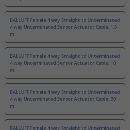
BALLUFF Female 4 way Straight to Unterminated
4 way Unterminated Sensor Actuator Cable, 1.5
m
BALLUFF Female 4 way Straight to Unterminated
4 way Unterminated Sensor Actuator Cable, 10
m
BALLUFF Female 4 way Straight to Unterminated
4 way Unterminated Sensor Actuator Cable, 20
m
BALLUFF Female 4 way Straight to Unterminated