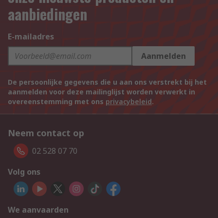
aanbiedingen
E-mailadres
Aanmelden
De persoonlijke gegevens die u aan ons verstrekt bij het
aanmelden voor deze mailinglijst worden verwerkt in
overeenstemming met ons
privacybeleid
.
Neem contact op
02 528 07 70
Volg ons
We aanvaarden