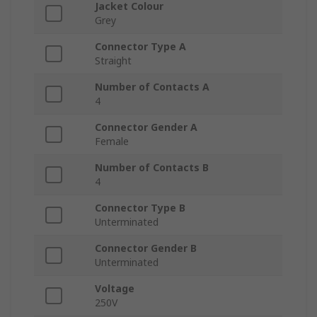
Jacket Colour
Grey
Connector Type A
Straight
Number of Contacts A
4
Connector Gender A
Female
Number of Contacts B
4
Connector Type B
Unterminated
Connector Gender B
Unterminated
Voltage
250V