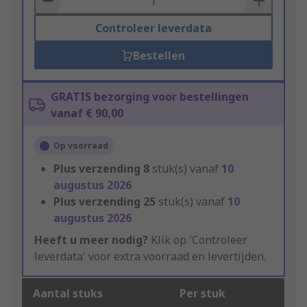
Controleer leverdata
Bestellen
GRATIS bezorging voor bestellingen
vanaf € 90,00
Op voorraad
Plus verzending
8
stuk(s) vanaf
10
augustus 2026
Plus verzending
25
stuk(s) vanaf
10
augustus 2026
Heeft u meer nodig?
Klik op 'Controleer
leverdata' voor extra voorraad en levertijden.
Aantal stuks
Per stuk