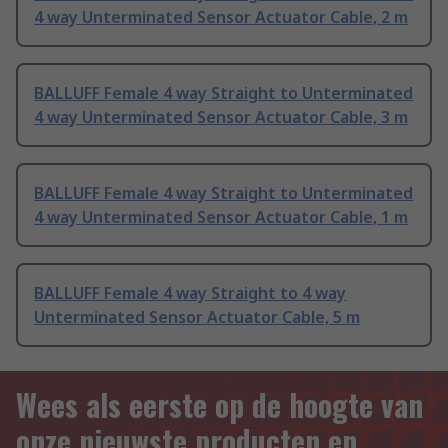
4 way Unterminated Sensor Actuator Cable, 2 m
BALLUFF Female 4 way Straight to Unterminated
4 way Unterminated Sensor Actuator Cable, 3 m
BALLUFF Female 4 way Straight to Unterminated
4 way Unterminated Sensor Actuator Cable, 1 m
BALLUFF Female 4 way Straight to 4 way
Unterminated Sensor Actuator Cable, 5 m
Wees als eerste op de hoogte van
onze nieuwste producten en