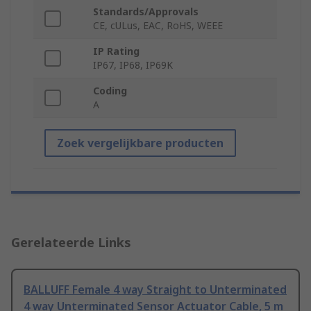
Standards/Approvals
CE, cULus, EAC, RoHS, WEEE
IP Rating
IP67, IP68, IP69K
Coding
A
Zoek vergelijkbare producten
Gerelateerde Links
BALLUFF Female 4 way Straight to Unterminated
4 way Unterminated Sensor Actuator Cable, 5 m