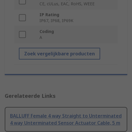
CE, cULus, EAC, RoHS, WEEE
IP Rating
IP67, IP68, IP69K
Coding
A
Zoek vergelijkbare producten
Gerelateerde Links
BALLUFF Female 4 way Straight to Unterminated
4 way Unterminated Sensor Actuator Cable, 5 m