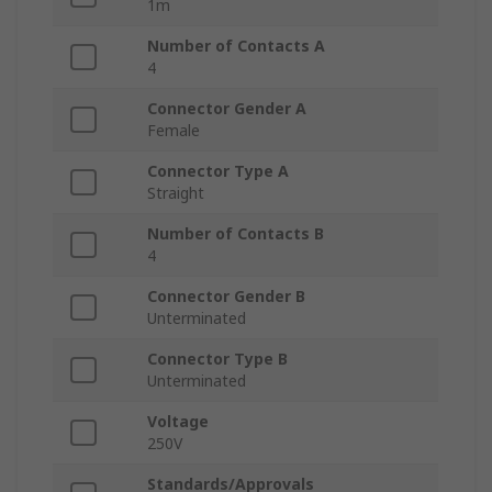
1m
Number of Contacts A
4
Connector Gender A
Female
Connector Type A
Straight
Number of Contacts B
4
Connector Gender B
Unterminated
Connector Type B
Unterminated
Voltage
250V
Standards/Approvals