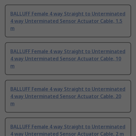
BALLUFF Female 4 way Straight to Unterminated
4 way Unterminated Sensor Actuator Cable, 1.5
m
BALLUFF Female 4 way Straight to Unterminated
4 way Unterminated Sensor Actuator Cable, 10
m
BALLUFF Female 4 way Straight to Unterminated
4 way Unterminated Sensor Actuator Cable, 20
m
BALLUFF Female 4 way Straight to Unterminated
4 way Unterminated Sensor Actuator Cable, 2 m