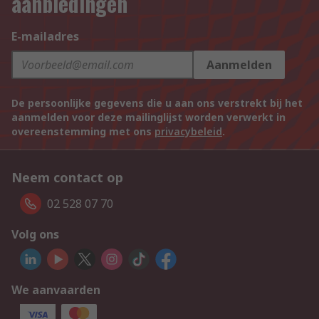
aanbiedingen
E-mailadres
Aanmelden
De persoonlijke gegevens die u aan ons verstrekt bij het
aanmelden voor deze mailinglijst worden verwerkt in
overeenstemming met ons
privacybeleid
.
Neem contact op
02 528 07 70
Volg ons
We aanvaarden