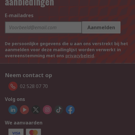
aanbiedingen
E-mailadres
Aanmelden
De persoonlijke gegevens die u aan ons verstrekt bij het
aanmelden voor deze mailinglijst worden verwerkt in
overeenstemming met ons
privacybeleid
.
Neem contact op
02 528 07 70
Volg ons
We aanvaarden