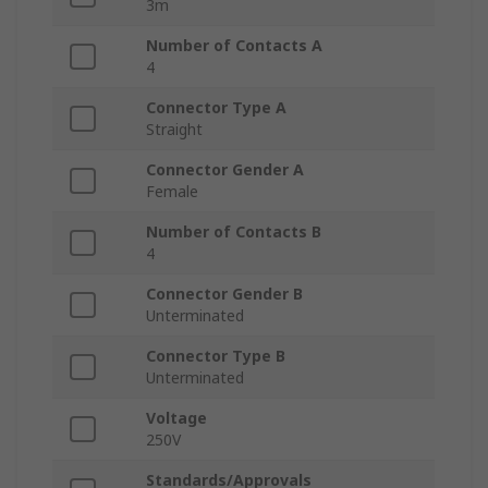
3m
Number of Contacts A
4
Connector Type A
Straight
Connector Gender A
Female
Number of Contacts B
4
Connector Gender B
Unterminated
Connector Type B
Unterminated
Voltage
250V
Standards/Approvals