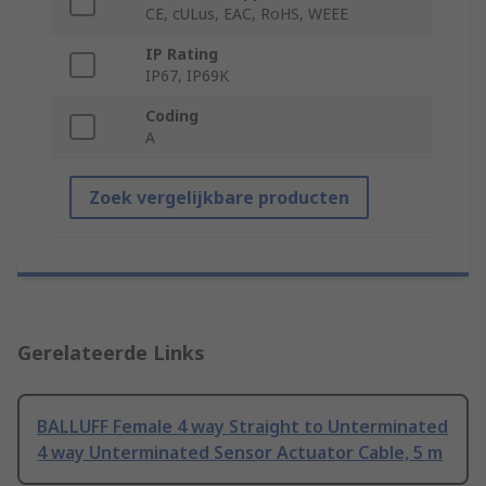
CE, cULus, EAC, RoHS, WEEE
IP Rating
IP67, IP69K
Coding
A
Zoek vergelijkbare producten
Gerelateerde Links
BALLUFF Female 4 way Straight to Unterminated
4 way Unterminated Sensor Actuator Cable, 5 m