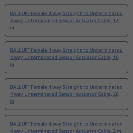
BALLUFF Female 4 way Straight to Unterminated
4 way Unterminated Sensor Actuator Cable, 1.5
m
BALLUFF Female 4 way Straight to Unterminated
4 way Unterminated Sensor Actuator Cable, 10
m
BALLUFF Female 4 way Straight to Unterminated
4 way Unterminated Sensor Actuator Cable, 20
m
BALLUFF Female 4 way Straight to Unterminated
4 way Unterminated Sensor Actuator Cable, 2 m