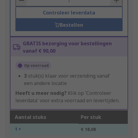
Controleer leverdata
Bestellen
GRATIS bezorging voor bestellingen
vanaf € 90,00
Op voorraad
3
stuk(s) klaar voor verzending vanaf
een andere locatie
Heeft u meer nodig?
Klik op 'Controleer
leverdata' voor extra voorraad en levertijden.
Aantal stuks
Per stuk
1 +
€ 18,08