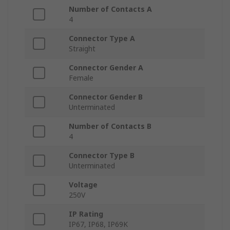
Number of Contacts A
4
Connector Type A
Straight
Connector Gender A
Female
Connector Gender B
Unterminated
Number of Contacts B
4
Connector Type B
Unterminated
Voltage
250V
IP Rating
IP67, IP68, IP69K