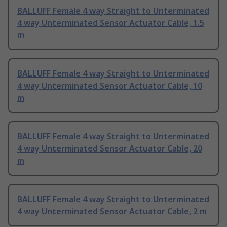
BALLUFF Female 4 way Straight to Unterminated
4 way Unterminated Sensor Actuator Cable, 1.5
m
BALLUFF Female 4 way Straight to Unterminated
4 way Unterminated Sensor Actuator Cable, 10
m
BALLUFF Female 4 way Straight to Unterminated
4 way Unterminated Sensor Actuator Cable, 20
m
BALLUFF Female 4 way Straight to Unterminated
4 way Unterminated Sensor Actuator Cable, 2 m