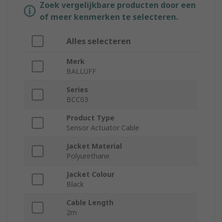
Zoek vergelijkbare producten door een
of meer kenmerken te selecteren.
Alles selecteren
Merk
BALLUFF
Series
BCC03
Product Type
Sensor Actuator Cable
Jacket Material
Polyurethane
Jacket Colour
Black
Cable Length
2m