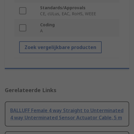
Standards/Approvals
CE, cULus, EAC, RoHS, WEEE
Coding
A
Zoek vergelijkbare producten
Gerelateerde Links
BALLUFF Female 4 way Straight to Unterminated
4 way Unterminated Sensor Actuator Cable, 5 m