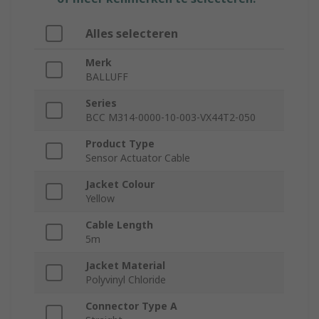
Alles selecteren
Merk
BALLUFF
Series
BCC M314-0000-10-003-VX44T2-050
Product Type
Sensor Actuator Cable
Jacket Colour
Yellow
Cable Length
5m
Jacket Material
Polyvinyl Chloride
Connector Type A