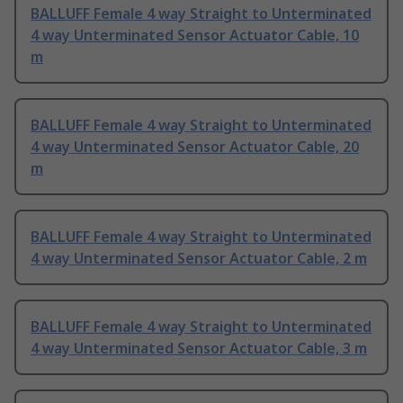
BALLUFF Female 4 way Straight to Unterminated
4 way Unterminated Sensor Actuator Cable, 10
m
BALLUFF Female 4 way Straight to Unterminated
4 way Unterminated Sensor Actuator Cable, 20
m
BALLUFF Female 4 way Straight to Unterminated
4 way Unterminated Sensor Actuator Cable, 2 m
BALLUFF Female 4 way Straight to Unterminated
4 way Unterminated Sensor Actuator Cable, 3 m