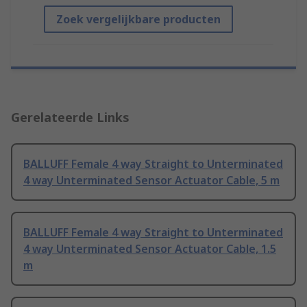
Zoek vergelijkbare producten
Gerelateerde Links
BALLUFF Female 4 way Straight to Unterminated
4 way Unterminated Sensor Actuator Cable, 5 m
BALLUFF Female 4 way Straight to Unterminated
4 way Unterminated Sensor Actuator Cable, 1.5
m