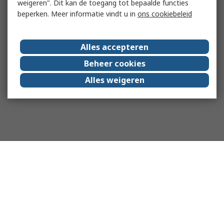
weigeren". Dit kan de toegang tot bepaalde functies
beperken. Meer informatie vindt u in
ons cookiebeleid
Alles accepteren
Beheer cookies
Alles weigeren