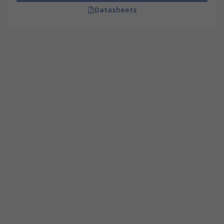
Datasheets