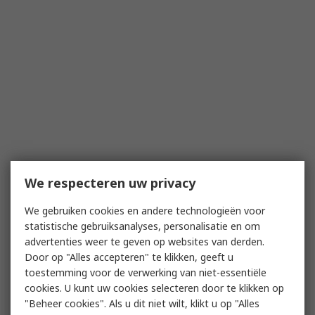
We respecteren uw privacy
We gebruiken cookies en andere technologieën voor
statistische gebruiksanalyses, personalisatie en om
advertenties weer te geven op websites van derden.
Door op "Alles accepteren" te klikken, geeft u
toestemming voor de verwerking van niet-essentiële
cookies. U kunt uw cookies selecteren door te klikken op
"Beheer cookies". Als u dit niet wilt, klikt u op "Alles