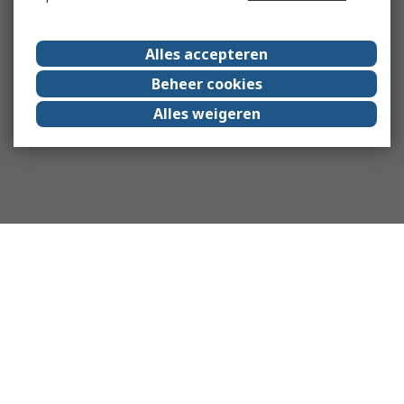
Alles accepteren
Beheer cookies
Alles weigeren