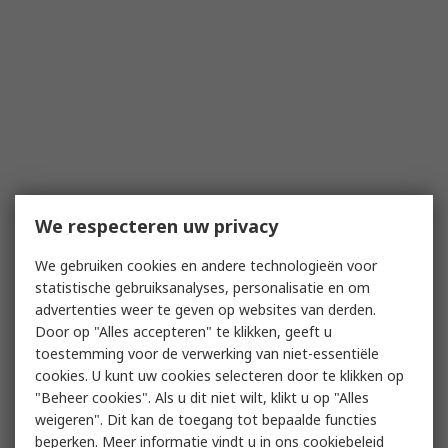
We respecteren uw privacy
We gebruiken cookies en andere technologieën voor
statistische gebruiksanalyses, personalisatie en om
advertenties weer te geven op websites van derden.
Door op "Alles accepteren" te klikken, geeft u
toestemming voor de verwerking van niet-essentiële
cookies. U kunt uw cookies selecteren door te klikken op
"Beheer cookies". Als u dit niet wilt, klikt u op "Alles
weigeren". Dit kan de toegang tot bepaalde functies
beperken. Meer informatie vindt u in
ons cookiebeleid