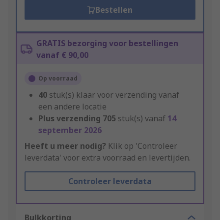
Bestellen
GRATIS bezorging voor bestellingen
vanaf € 90,00
Op voorraad
40
stuk(s) klaar voor verzending vanaf
een andere locatie
Plus verzending
705
stuk(s) vanaf
14
september 2026
Heeft u meer nodig?
Klik op 'Controleer
leverdata' voor extra voorraad en levertijden.
Controleer leverdata
Bulkkorting