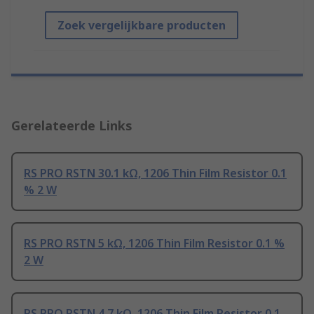
Zoek vergelijkbare producten
Gerelateerde Links
RS PRO RSTN 30.1 kΩ, 1206 Thin Film Resistor 0.1
% 2 W
RS PRO RSTN 5 kΩ, 1206 Thin Film Resistor 0.1 %
2 W
RS PRO RSTN 4.7 kΩ, 1206 Thin Film Resistor 0.1