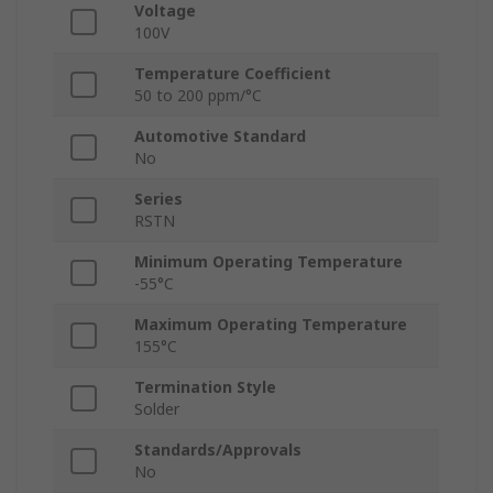
Voltage
100V
Temperature Coefficient
50 to 200 ppm/°C
Automotive Standard
No
Series
RSTN
Minimum Operating Temperature
-55°C
Maximum Operating Temperature
155°C
Termination Style
Solder
Standards/Approvals
No