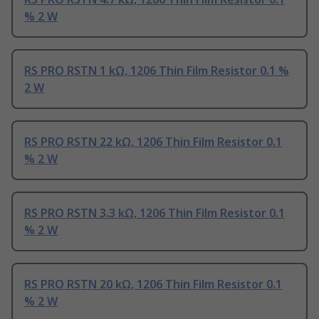
% 2 W
RS PRO RSTN 1 kΩ, 1206 Thin Film Resistor 0.1 %
2 W
RS PRO RSTN 22 kΩ, 1206 Thin Film Resistor 0.1
% 2 W
RS PRO RSTN 3.3 kΩ, 1206 Thin Film Resistor 0.1
% 2 W
RS PRO RSTN 20 kΩ, 1206 Thin Film Resistor 0.1
% 2 W