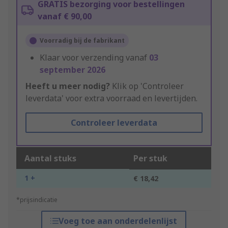
GRATIS bezorging voor bestellingen
vanaf € 90,00
Voorradig bij de fabrikant
Klaar voor verzending vanaf
03
september 2026
Heeft u meer nodig?
Klik op 'Controleer
leverdata' voor extra voorraad en levertijden.
Controleer leverdata
Aantal stuks
Per stuk
1 +
€ 18,42
*prijsindicatie
Voeg toe aan onderdelenlijst