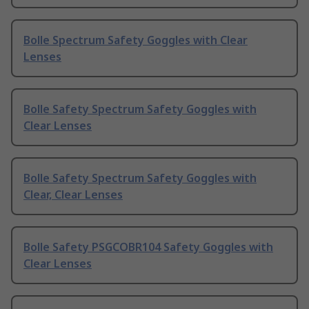
Bolle Spectrum Safety Goggles with Clear
Lenses
Bolle Safety Spectrum Safety Goggles with
Clear Lenses
Bolle Safety Spectrum Safety Goggles with
Clear, Clear Lenses
Bolle Safety PSGCOBR104 Safety Goggles with
Clear Lenses