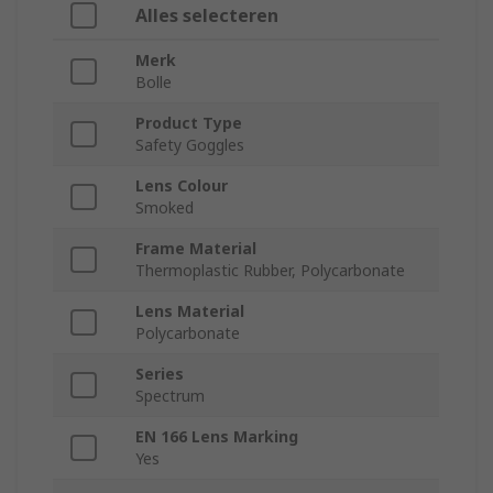
Alles selecteren
Merk
Bolle
Product Type
Safety Goggles
Lens Colour
Smoked
Frame Material
Thermoplastic Rubber, Polycarbonate
Lens Material
Polycarbonate
Series
Spectrum
EN 166 Lens Marking
Yes