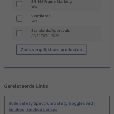
EN 166 Frame Marking
Yes
Ventilated
Yes
Standards/Approvals
ANSI Z87.1-2020
Zoek vergelijkbare producten
Gerelateerde Links
Bolle Safety Spectrum Safety Goggles with
Smoked, Smoked Lenses