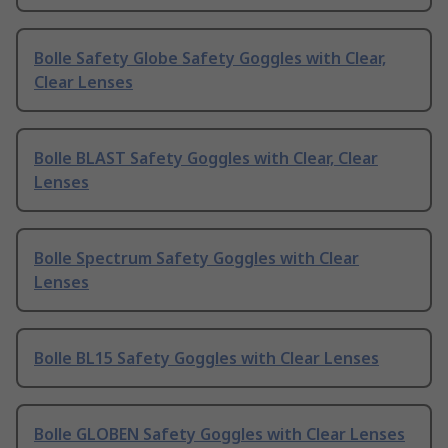
Bolle Safety Globe Safety Goggles with Clear,
Clear Lenses
Bolle BLAST Safety Goggles with Clear, Clear
Lenses
Bolle Spectrum Safety Goggles with Clear
Lenses
Bolle BL15 Safety Goggles with Clear Lenses
Bolle GLOBEN Safety Goggles with Clear Lenses