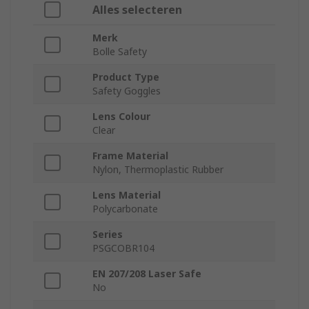
Alles selecteren
Merk
Bolle Safety
Product Type
Safety Goggles
Lens Colour
Clear
Frame Material
Nylon, Thermoplastic Rubber
Lens Material
Polycarbonate
Series
PSGCOBR104
EN 207/208 Laser Safe
No