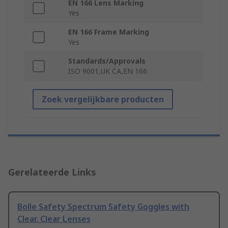
EN 166 Lens Marking
Yes
EN 166 Frame Marking
Yes
Standards/Approvals
ISO 9001,UK CA,EN 166
Zoek vergelijkbare producten
Gerelateerde Links
Bolle Safety Spectrum Safety Goggles with
Clear, Clear Lenses