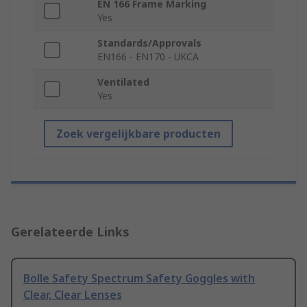
EN 166 Frame Marking
Yes
Standards/Approvals
EN166 - EN170 - UKCA
Ventilated
Yes
Zoek vergelijkbare producten
Gerelateerde Links
Bolle Safety Spectrum Safety Goggles with
Clear, Clear Lenses