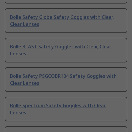
Bolle Safety Globe Safety Goggles with Clear,
Clear Lenses
Bolle BLAST Safety Goggles with Clear, Clear
Lenses
Bolle Safety PSGCOBR104 Safety Goggles with
Clear Lenses
Bolle Spectrum Safety Goggles with Clear
Lenses