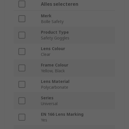
Alles selecteren
Merk
Bolle Safety
Product Type
Safety Goggles
Lens Colour
Clear
Frame Colour
Yellow, Black
Lens Material
Polycarbonate
Series
Universal
EN 166 Lens Marking
Yes