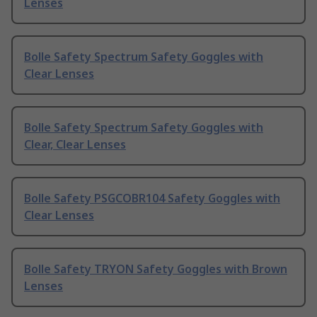
Lenses
Bolle Safety Spectrum Safety Goggles with
Clear Lenses
Bolle Safety Spectrum Safety Goggles with
Clear, Clear Lenses
Bolle Safety PSGCOBR104 Safety Goggles with
Clear Lenses
Bolle Safety TRYON Safety Goggles with Brown
Lenses