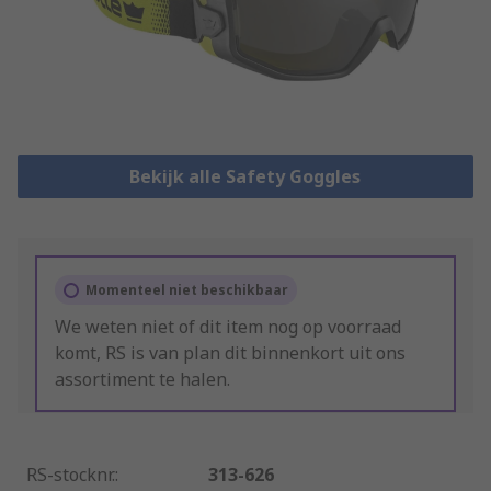
Bekijk alle Safety Goggles
Momenteel niet beschikbaar
We weten niet of dit item nog op voorraad
komt, RS is van plan dit binnenkort uit ons
assortiment te halen.
RS-stocknr.
:
313-626