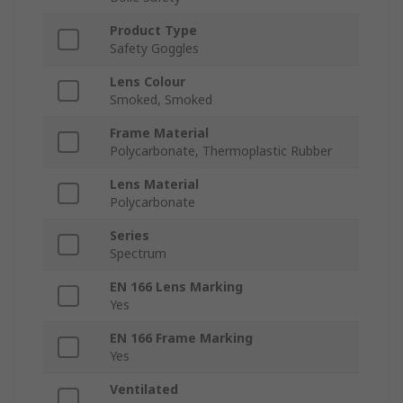
Product Type
Safety Goggles
Lens Colour
Smoked, Smoked
Frame Material
Polycarbonate, Thermoplastic Rubber
Lens Material
Polycarbonate
Series
Spectrum
EN 166 Lens Marking
Yes
EN 166 Frame Marking
Yes
Ventilated