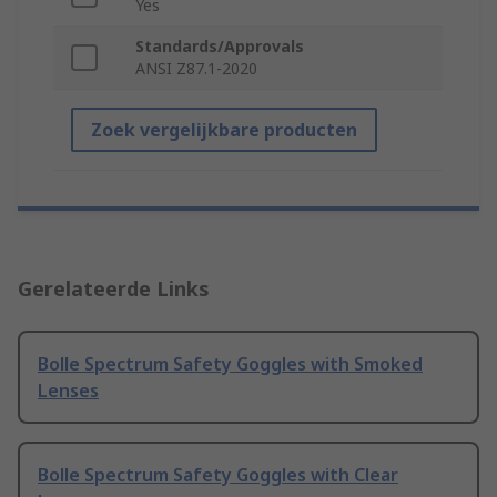
Yes
Standards/Approvals
ANSI Z87.1-2020
Zoek vergelijkbare producten
Gerelateerde Links
Bolle Spectrum Safety Goggles with Smoked
Lenses
Bolle Spectrum Safety Goggles with Clear