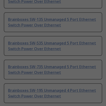
Switch Power Over Ethernet
Brainboxes SW-135 Unmanaged 5 Port Ethernet
Switch Power Over Ethernet
Brainboxes SW-535 Unmanaged 5 Port Ethernet
Switch Power Over Ethernet
Brainboxes SW-735 Unmanaged 5 Port Ethernet
Switch Power Over Ethernet
Brainboxes SW-195 Unmanaged 4 Port Ethernet
Switch Power Over Ethernet