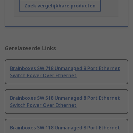
Zoek vergelijkbare producten
Gerelateerde Links
Brainboxes SW 718 Unmanaged 8 Port Ethernet
Switch Power Over Ethernet
Brainboxes SW 518 Unmanaged 8 Port Ethernet
Switch Power Over Ethernet
Brainboxes SW 118 Unmanaged 8 Port Ethernet