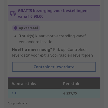
GRATIS bezorging voor bestellingen
vanaf € 90,00
Op voorraad
3
stuk(s) klaar voor verzending vanaf
een andere locatie
Heeft u meer nodig?
Klik op 'Controleer
leverdata' voor extra voorraad en levertijden.
Controleer leverdata
Aantal stuks
Per stuk
1 +
€ 237,75
*prijsindicatie