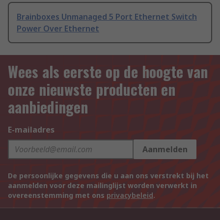
Brainboxes Unmanaged 5 Port Ethernet Switch
Power Over Ethernet
Wees als eerste op de hoogte van
onze nieuwste producten en
aanbiedingen
E-mailadres
Aanmelden
De persoonlijke gegevens die u aan ons verstrekt bij het
aanmelden voor deze mailinglijst worden verwerkt in
overeenstemming met ons
privacybeleid
.