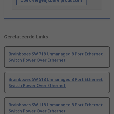
Zoek vergelijkbare producten
Gerelateerde Links
Brainboxes SW 718 Unmanaged 8 Port Ethernet
Switch Power Over Ethernet
Brainboxes SW 518 Unmanaged 8 Port Ethernet
Switch Power Over Ethernet
Brainboxes SW 118 Unmanaged 8 Port Ethernet
Switch Power Over Ethernet