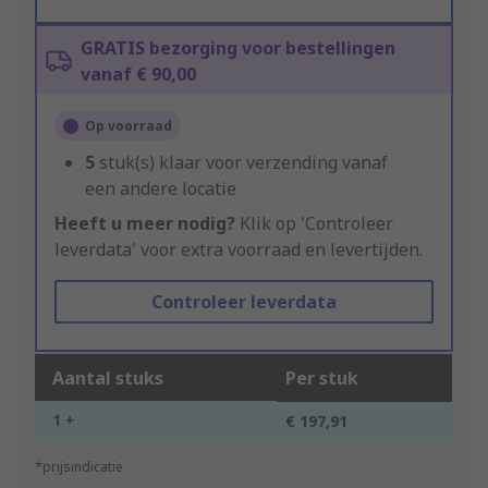
GRATIS bezorging voor bestellingen
vanaf € 90,00
Op voorraad
5
stuk(s) klaar voor verzending vanaf
een andere locatie
Heeft u meer nodig?
Klik op 'Controleer
leverdata' voor extra voorraad en levertijden.
Controleer leverdata
Aantal stuks
Per stuk
1 +
€ 197,91
*prijsindicatie