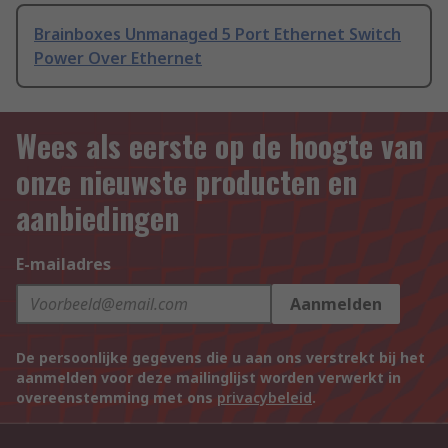
Brainboxes Unmanaged 5 Port Ethernet Switch
Power Over Ethernet
Wees als eerste op de hoogte van
onze nieuwste producten en
aanbiedingen
E-mailadres
Aanmelden
De persoonlijke gegevens die u aan ons verstrekt bij het
aanmelden voor deze mailinglijst worden verwerkt in
overeenstemming met ons
privacybeleid
.