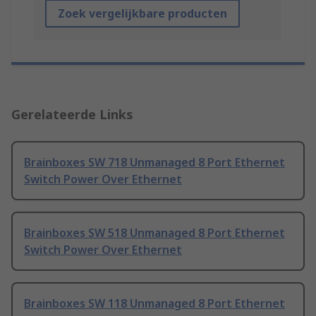
Zoek vergelijkbare producten
Gerelateerde Links
Brainboxes SW 718 Unmanaged 8 Port Ethernet
Switch Power Over Ethernet
Brainboxes SW 518 Unmanaged 8 Port Ethernet
Switch Power Over Ethernet
Brainboxes SW 118 Unmanaged 8 Port Ethernet