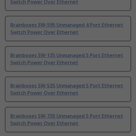
Switch Power Over Ethernet
Brainboxes SW-595 Unmanaged 4 Port Ethernet
Switch Power Over Ethernet
Brainboxes SW-135 Unmanaged 5 Port Ethernet
Switch Power Over Ethernet
Brainboxes SW-535 Unmanaged 5 Port Ethernet
Switch Power Over Ethernet
Brainboxes SW-735 Unmanaged 5 Port Ethernet
Switch Power Over Ethernet