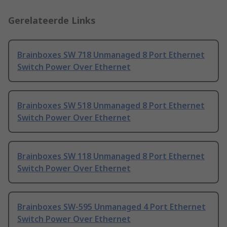
Gerelateerde Links
Brainboxes SW 718 Unmanaged 8 Port Ethernet
Switch Power Over Ethernet
Brainboxes SW 518 Unmanaged 8 Port Ethernet
Switch Power Over Ethernet
Brainboxes SW 118 Unmanaged 8 Port Ethernet
Switch Power Over Ethernet
Brainboxes SW-595 Unmanaged 4 Port Ethernet
Switch Power Over Ethernet