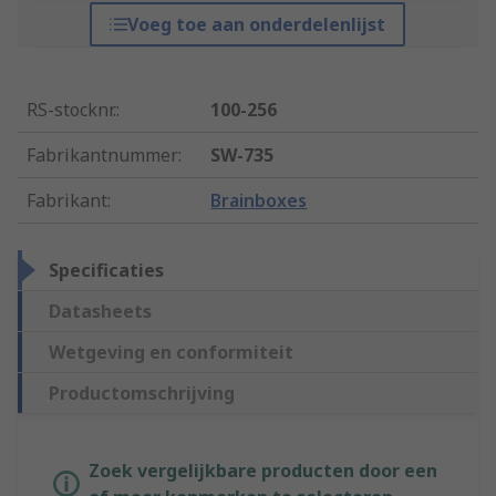
Voeg toe aan onderdelenlijst
RS-stocknr.
:
100-256
Fabrikantnummer
:
SW-735
Fabrikant
:
Brainboxes
Specificaties
Datasheets
Wetgeving en conformiteit
Productomschrijving
Zoek vergelijkbare producten door een