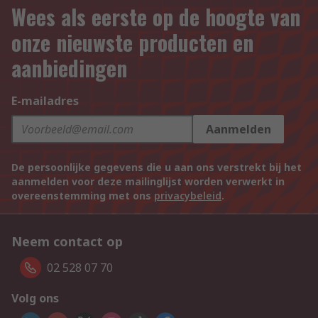
Wees als eerste op de hoogte van
onze nieuwste producten en
aanbiedingen
E-mailadres
Aanmelden
De persoonlijke gegevens die u aan ons verstrekt bij het
aanmelden voor deze mailinglijst worden verwerkt in
overeenstemming met ons
privacybeleid
.
Neem contact op
02 528 07 70
Volg ons