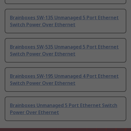
Brainboxes SW-135 Unmanaged 5 Port Ethernet
Switch Power Over Ethernet
Brainboxes SW-535 Unmanaged 5 Port Ethernet
Switch Power Over Ethernet
Brainboxes SW-195 Unmanaged 4 Port Ethernet
Switch Power Over Ethernet
Brainboxes Unmanaged 5 Port Ethernet Switch
Power Over Ethernet