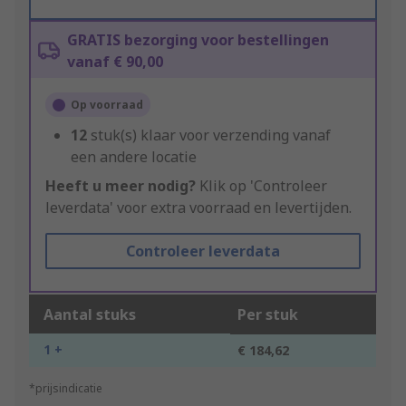
GRATIS bezorging voor bestellingen
vanaf € 90,00
Op voorraad
12
stuk(s) klaar voor verzending vanaf
een andere locatie
Heeft u meer nodig?
Klik op 'Controleer
leverdata' voor extra voorraad en levertijden.
Controleer leverdata
Aantal stuks
Per stuk
1 +
€ 184,62
*prijsindicatie