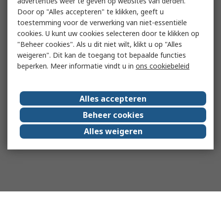
advertenties weer te geven op websites van derden.
Door op "Alles accepteren" te klikken, geeft u
toestemming voor de verwerking van niet-essentiële
cookies. U kunt uw cookies selecteren door te klikken op
"Beheer cookies". Als u dit niet wilt, klikt u op "Alles
weigeren". Dit kan de toegang tot bepaalde functies
beperken. Meer informatie vindt u in
ons cookiebeleid
Alles accepteren
Beheer cookies
Alles weigeren