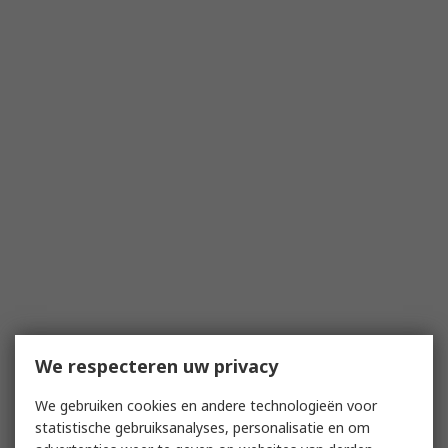
We respecteren uw privacy
We gebruiken cookies en andere technologieën voor
statistische gebruiksanalyses, personalisatie en om