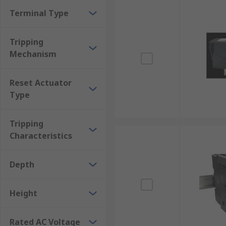
Terminal Type
Tripping
Mechanism
Reset Actuator
Type
Tripping
Characteristics
Depth
Height
Rated AC Voltage