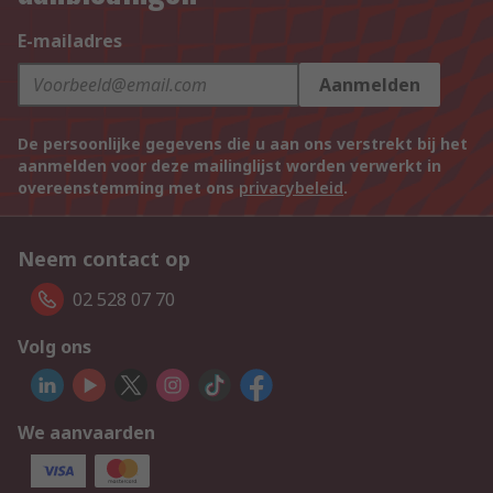
E-mailadres
Aanmelden
De persoonlijke gegevens die u aan ons verstrekt bij het
aanmelden voor deze mailinglijst worden verwerkt in
overeenstemming met ons
privacybeleid
.
Neem contact op
02 528 07 70
Volg ons
We aanvaarden