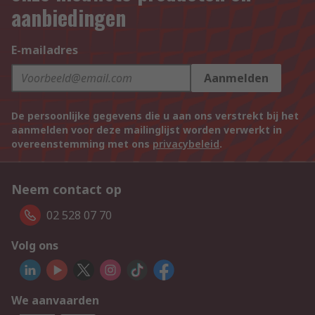
aanbiedingen
E-mailadres
Aanmelden
De persoonlijke gegevens die u aan ons verstrekt bij het
aanmelden voor deze mailinglijst worden verwerkt in
overeenstemming met ons
privacybeleid
.
Neem contact op
02 528 07 70
Volg ons
We aanvaarden