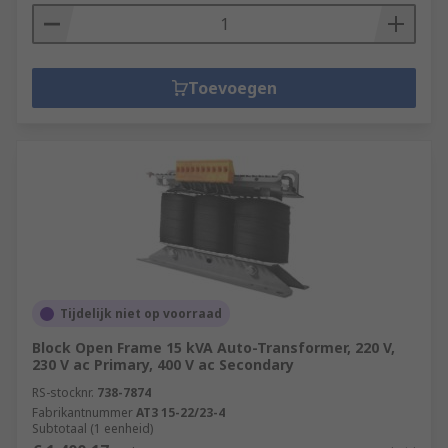
Toevoegen
Tijdelijk niet op voorraad
Block Open Frame 15 kVA Auto-Transformer, 220 V,
230 V ac Primary, 400 V ac Secondary
RS-stocknr.
738-7874
Fabrikantnummer
AT3 15-22/23-4
Subtotaal (1 eenheid)