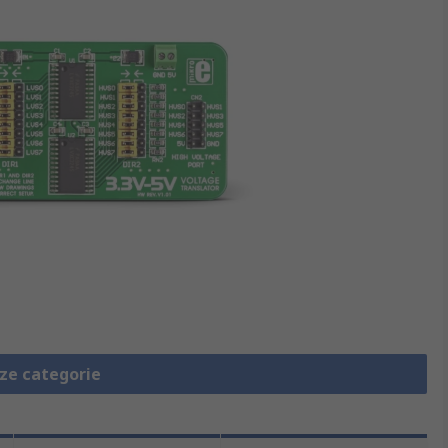
eze categorie