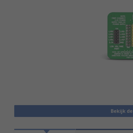
Bekijk d