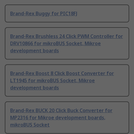
Brand-Rex Buggy for PIC18FJ
Brand-Rex Brushless 24 Click PWM Controller for
DRV10866 for mikroBUS Socket, Mikroe
development boards
Brand-Rex Boost 8 Click Boost Converter for
LT1945 for mikroBUS Socket, Mikroe
development boards
Brand-Rex BUCK 20 Click Buck Converter for
MP2316 for Mikroe development boards,
mikroBUS Socket