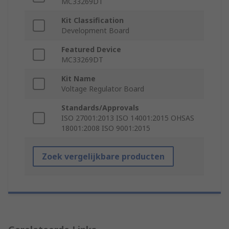
MC33269DT
Kit Classification
Development Board
Featured Device
MC33269DT
Kit Name
Voltage Regulator Board
Standards/Approvals
ISO 27001:2013 ISO 14001:2015 OHSAS
18001:2008 ISO 9001:2015
Zoek vergelijkbare producten