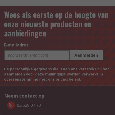
Wees als eerste op de hoogte van
onze nieuwste producten en
aanbiedingen
E-mailadres
Aanmelden
De persoonlijke gegevens die u aan ons verstrekt bij het
aanmelden voor deze mailinglijst worden verwerkt in
overeenstemming met ons
privacybeleid
.
Neem contact op
02 528 07 70