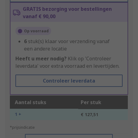
GRATIS bezorging voor bestellingen
vanaf € 90,00
Op voorraad
6
stuk(s) klaar voor verzending vanaf
een andere locatie
Heeft u meer nodig?
Klik op 'Controleer
leverdata' voor extra voorraad en levertijden.
Controleer leverdata
Aantal stuks
Per stuk
1 +
€ 127,51
*prijsindicatie