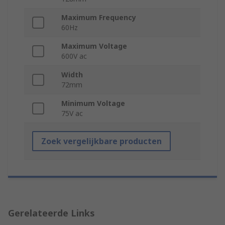
Maximum Frequency
60Hz
Maximum Voltage
600V ac
Width
72mm
Minimum Voltage
75V ac
Zoek vergelijkbare producten
Gerelateerde Links