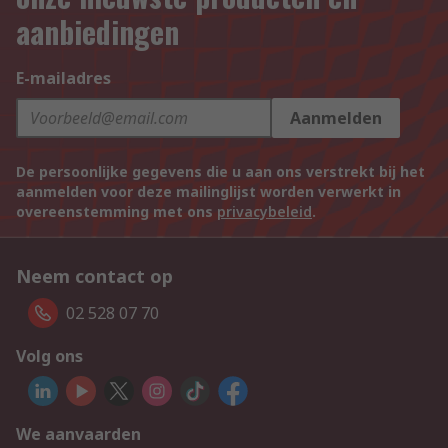
aanbiedingen
E-mailadres
Aanmelden
De persoonlijke gegevens die u aan ons verstrekt bij het
aanmelden voor deze mailinglijst worden verwerkt in
overeenstemming met ons
privacybeleid
.
Neem contact op
02 528 07 70
Volg ons
We aanvaarden