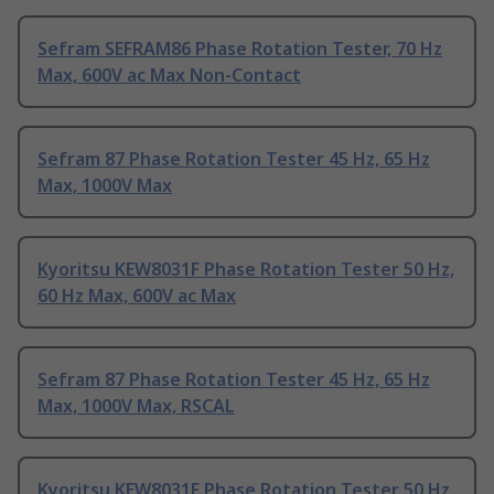
Sefram SEFRAM86 Phase Rotation Tester, 70 Hz
Max, 600V ac Max Non-Contact
Sefram 87 Phase Rotation Tester 45 Hz, 65 Hz
Max, 1000V Max
Kyoritsu KEW8031F Phase Rotation Tester 50 Hz,
60 Hz Max, 600V ac Max
Sefram 87 Phase Rotation Tester 45 Hz, 65 Hz
Max, 1000V Max, RSCAL
Kyoritsu KEW8031F Phase Rotation Tester 50 Hz,