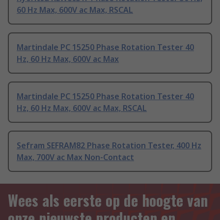
60 Hz Max, 600V ac Max, RSCAL
Martindale PC 15250 Phase Rotation Tester 40
Hz, 60 Hz Max, 600V ac Max
Martindale PC 15250 Phase Rotation Tester 40
Hz, 60 Hz Max, 600V ac Max, RSCAL
Sefram SEFRAM82 Phase Rotation Tester, 400 Hz
Max, 700V ac Max Non-Contact
Wees als eerste op de hoogte van
onze nieuwste producten en