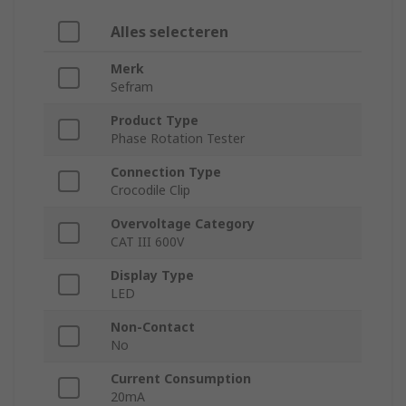
Alles selecteren
Merk
Sefram
Product Type
Phase Rotation Tester
Connection Type
Crocodile Clip
Overvoltage Category
CAT III 600V
Display Type
LED
Non-Contact
No
Current Consumption
20mA