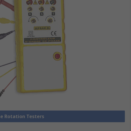
se Rotation Testers