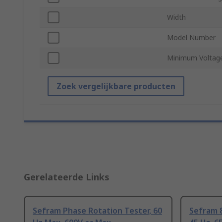
Width
Model Number
Minimum Voltag
Zoek vergelijkbare producten
Gerelateerde Links
Sefram Phase Rotation Tester, 60
Sefram 