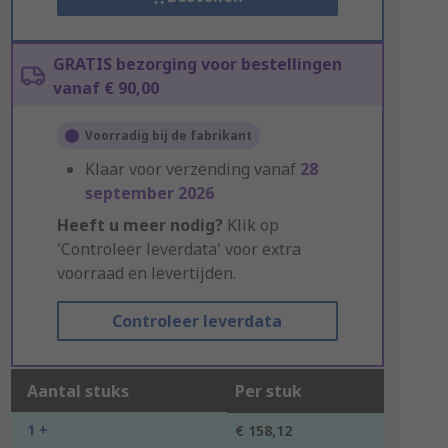
GRATIS bezorging voor bestellingen
vanaf € 90,00
Voorradig bij de fabrikant
Klaar voor verzending vanaf
28
september 2026
Heeft u meer nodig?
Klik op
'Controleer leverdata' voor extra
voorraad en levertijden.
Controleer leverdata
Aantal stuks
Per stuk
1 +
€ 158,12