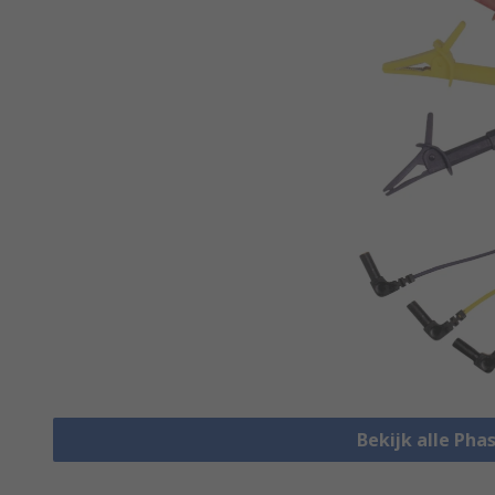
Bekijk alle Pha