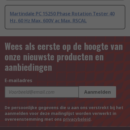
Martindale PC 15250 Phase Rotation Tester 40
Hz, 60 Hz Max, 600V ac Max, RSCAL
Wees als eerste op de hoogte van
onze nieuwste producten en
aanbiedingen
E-mailadres
Aanmelden
De persoonlijke gegevens die u aan ons verstrekt bij het
aanmelden voor deze mailinglijst worden verwerkt in
overeenstemming met ons
privacybeleid
.