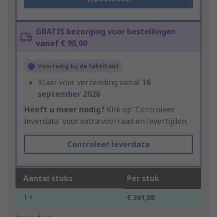
GRATIS bezorging voor bestellingen
vanaf € 90,00
Voorradig bij de fabrikant
Klaar voor verzending vanaf
16
september 2026
Heeft u meer nodig?
Klik op 'Controleer
leverdata' voor extra voorraad en levertijden.
Controleer leverdata
Aantal stuks
Per stuk
1 +
€ 361,88