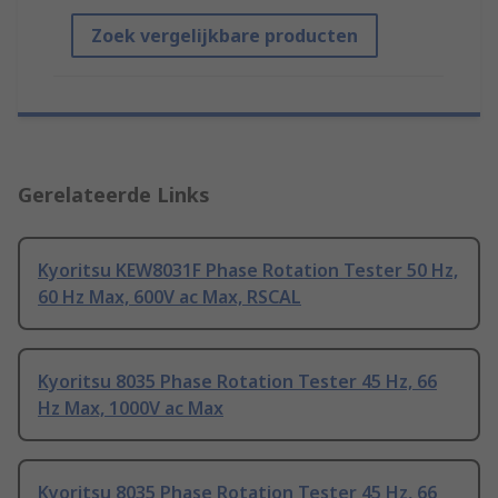
Zoek vergelijkbare producten
Gerelateerde Links
Kyoritsu KEW8031F Phase Rotation Tester 50 Hz,
60 Hz Max, 600V ac Max, RSCAL
Kyoritsu 8035 Phase Rotation Tester 45 Hz, 66
Hz Max, 1000V ac Max
Kyoritsu 8035 Phase Rotation Tester 45 Hz, 66