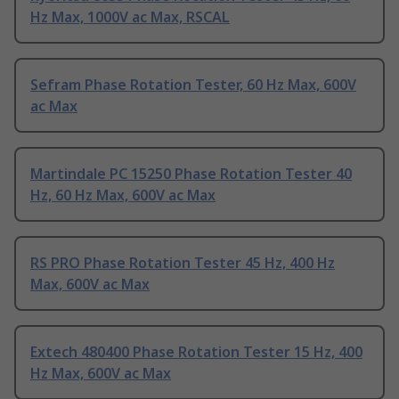
Hz Max, 1000V ac Max, RSCAL
Sefram Phase Rotation Tester, 60 Hz Max, 600V
ac Max
Martindale PC 15250 Phase Rotation Tester 40
Hz, 60 Hz Max, 600V ac Max
RS PRO Phase Rotation Tester 45 Hz, 400 Hz
Max, 600V ac Max
Extech 480400 Phase Rotation Tester 15 Hz, 400
Hz Max, 600V ac Max