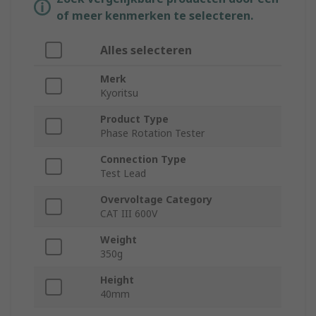
of meer kenmerken te selecteren.
Alles selecteren
Merk
Kyoritsu
Product Type
Phase Rotation Tester
Connection Type
Test Lead
Overvoltage Category
CAT III 600V
Weight
350g
Height
40mm