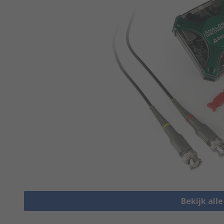
Bekijk all