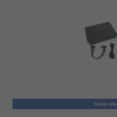
Bekijk all