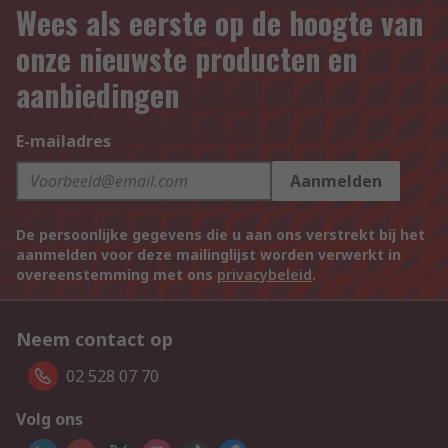
Wees als eerste op de hoogte van
onze nieuwste producten en
aanbiedingen
E-mailadres
Aanmelden
De persoonlijke gegevens die u aan ons verstrekt bij het
aanmelden voor deze mailinglijst worden verwerkt in
overeenstemming met ons
privacybeleid
.
Neem contact op
02 528 07 70
Volg ons