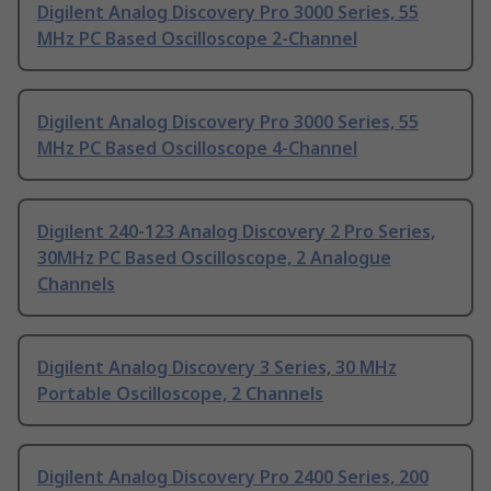
Digilent Analog Discovery Pro 3000 Series, 55
MHz PC Based Oscilloscope 2-Channel
Digilent Analog Discovery Pro 3000 Series, 55
MHz PC Based Oscilloscope 4-Channel
Digilent 240-123 Analog Discovery 2 Pro Series,
30MHz PC Based Oscilloscope, 2 Analogue
Channels
Digilent Analog Discovery 3 Series, 30 MHz
Portable Oscilloscope, 2 Channels
Digilent Analog Discovery Pro 2400 Series, 200