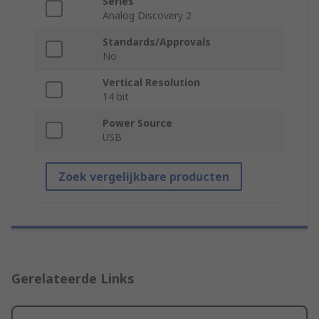
Series
Analog Discovery 2
Standards/Approvals
No
Vertical Resolution
14 bit
Power Source
USB
Zoek vergelijkbare producten
Gerelateerde Links