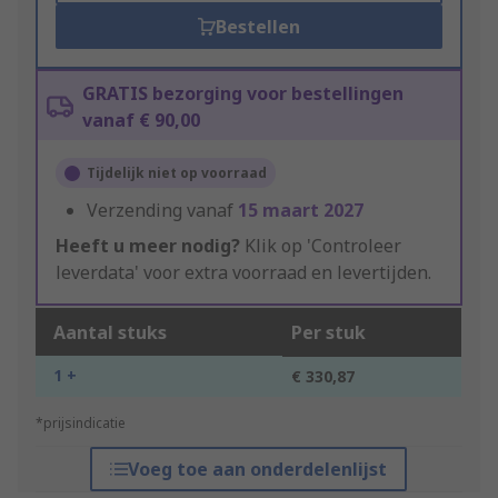
Bestellen
GRATIS bezorging voor bestellingen
vanaf € 90,00
Tijdelijk niet op voorraad
Verzending vanaf
15 maart 2027
Heeft u meer nodig?
Klik op 'Controleer
leverdata' voor extra voorraad en levertijden.
Aantal stuks
Per stuk
1 +
€ 330,87
*prijsindicatie
Voeg toe aan onderdelenlijst