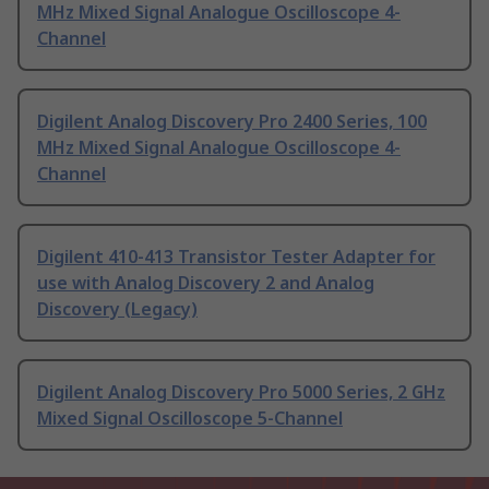
MHz Mixed Signal Analogue Oscilloscope 4-
Channel
Digilent Analog Discovery Pro 2400 Series, 100
MHz Mixed Signal Analogue Oscilloscope 4-
Channel
Digilent 410-413 Transistor Tester Adapter for
use with Analog Discovery 2 and Analog
Discovery (Legacy)
Digilent Analog Discovery Pro 5000 Series, 2 GHz
Mixed Signal Oscilloscope 5-Channel