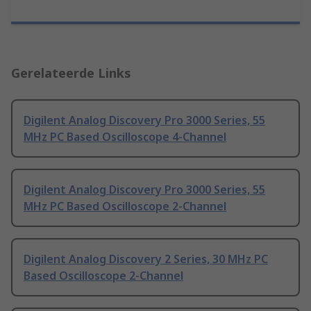
Gerelateerde Links
Digilent Analog Discovery Pro 3000 Series, 55
MHz PC Based Oscilloscope 4-Channel
Digilent Analog Discovery Pro 3000 Series, 55
MHz PC Based Oscilloscope 2-Channel
Digilent Analog Discovery 2 Series, 30 MHz PC
Based Oscilloscope 2-Channel