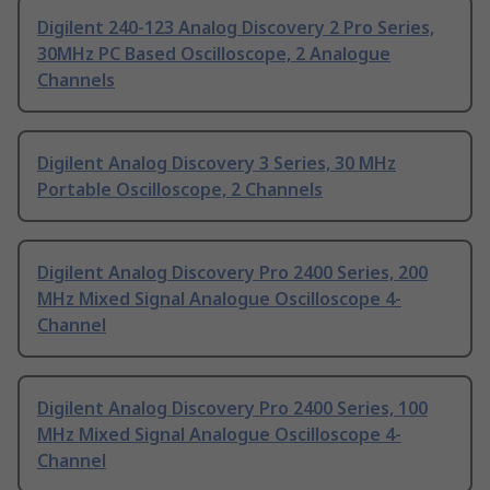
Digilent 240-123 Analog Discovery 2 Pro Series,
30MHz PC Based Oscilloscope, 2 Analogue
Channels
Digilent Analog Discovery 3 Series, 30 MHz
Portable Oscilloscope, 2 Channels
Digilent Analog Discovery Pro 2400 Series, 200
MHz Mixed Signal Analogue Oscilloscope 4-
Channel
Digilent Analog Discovery Pro 2400 Series, 100
MHz Mixed Signal Analogue Oscilloscope 4-
Channel