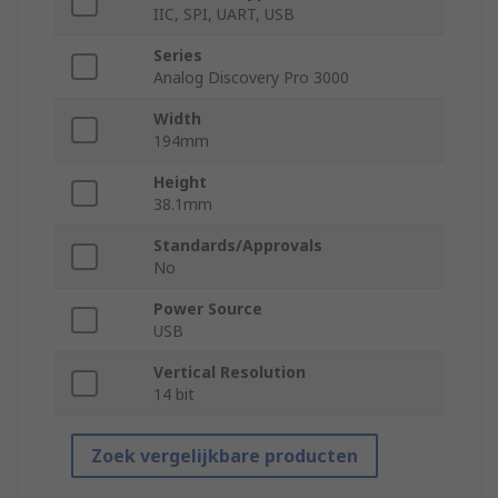
IIC, SPI, UART, USB
Series
Analog Discovery Pro 3000
Width
194mm
Height
38.1mm
Standards/Approvals
No
Power Source
USB
Vertical Resolution
14 bit
Zoek vergelijkbare producten