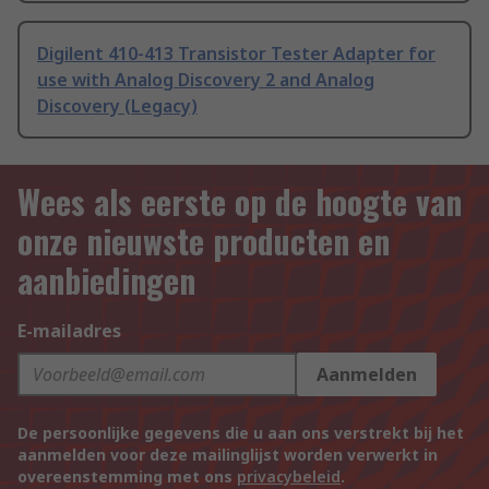
Digilent 410-413 Transistor Tester Adapter for
use with Analog Discovery 2 and Analog
Discovery (Legacy)
Wees als eerste op de hoogte van
onze nieuwste producten en
aanbiedingen
E-mailadres
Aanmelden
De persoonlijke gegevens die u aan ons verstrekt bij het
aanmelden voor deze mailinglijst worden verwerkt in
overeenstemming met ons
privacybeleid
.