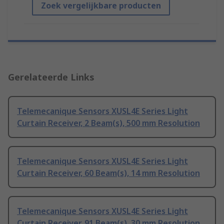
Zoek vergelijkbare producten
Gerelateerde Links
Telemecanique Sensors XUSL4E Series Light
Curtain Receiver, 2 Beam(s), 500 mm Resolution
Telemecanique Sensors XUSL4E Series Light
Curtain Receiver, 60 Beam(s), 14 mm Resolution
Telemecanique Sensors XUSL4E Series Light
Curtain Receiver, 91 Beam(s), 30 mm Resolution