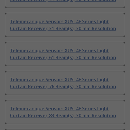
Telemecanique Sensors XUSL4E Series Light
Curtain Receiver, 31 Beam(s), 30 mm Resolution
Telemecanique Sensors XUSL4E Series Light
Curtain Receiver, 61 Beam(s), 30 mm Resolution
Telemecanique Sensors XUSL4E Series Light
Curtain Receiver, 76 Beam(s), 30 mm Resolution
Telemecanique Sensors XUSL4E Series Light
Curtain Receiver, 83 Beam(s), 30 mm Resolution