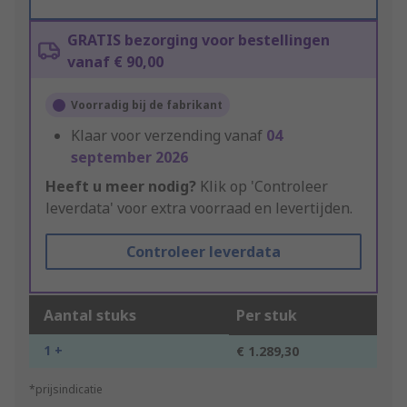
GRATIS bezorging voor bestellingen
vanaf € 90,00
Voorradig bij de fabrikant
Klaar voor verzending vanaf
04
september 2026
Heeft u meer nodig?
Klik op 'Controleer
leverdata' voor extra voorraad en levertijden.
Controleer leverdata
Aantal stuks
Per stuk
1 +
€ 1.289,30
*prijsindicatie