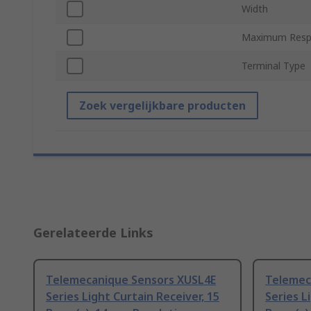
Width
Maximum Resp
Terminal Type
Zoek vergelijkbare producten
Gerelateerde Links
Telemecanique Sensors XUSL4E
Telemec
Series Light Curtain Receiver, 15
Series L