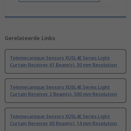
Gerelateerde Links
Telemecanique Sensors XUSL4E Series Light
Curtain Receiver, 61 Beam(s), 30 mm Resolution
Telemecanique Sensors XUSL4E Series Light
Curtain Receiver, 2 Beam(s), 500 mm Resolution
Telemecanique Sensors XUSL4E Series Light
Curtain Receiver, 60 Beam(s), 14 mm Resolution