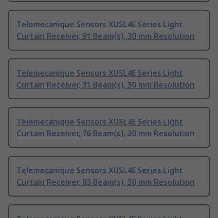
Telemecanique Sensors XUSL4E Series Light
Curtain Receiver, 91 Beam(s), 30 mm Resolution
Telemecanique Sensors XUSL4E Series Light
Curtain Receiver, 31 Beam(s), 30 mm Resolution
Telemecanique Sensors XUSL4E Series Light
Curtain Receiver, 76 Beam(s), 30 mm Resolution
Telemecanique Sensors XUSL4E Series Light
Curtain Receiver, 83 Beam(s), 30 mm Resolution