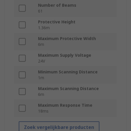
Number of Beams
61
Protective Height
1.36m
Maximum Protective Width
6m
Maximum Supply Voltage
24V
Minimum Scanning Distance
1m
Maximum Scanning Distance
6m
Maximum Response Time
18ms
Zoek vergelijkbare producten