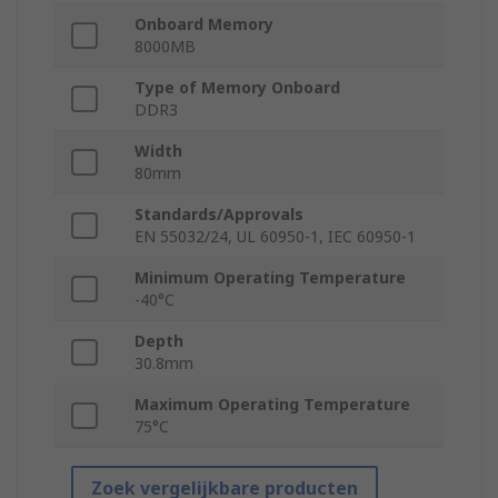
Onboard Memory
8000MB
Type of Memory Onboard
DDR3
Width
80mm
Standards/Approvals
EN 55032/24, UL 60950-1, IEC 60950-1
Minimum Operating Temperature
-40°C
Depth
30.8mm
Maximum Operating Temperature
75°C
Zoek vergelijkbare producten