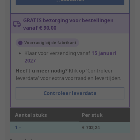
GRATIS bezorging voor bestellingen
vanaf € 90,00
Voorradig bij de fabrikant
Klaar voor verzending vanaf
15 januari
2027
Heeft u meer nodig?
Klik op 'Controleer
leverdata' voor extra voorraad en levertijden.
Controleer leverdata
Aantal stuks
Per stuk
1 +
€ 702,24