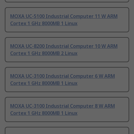
MOXA UC-5100 Industrial Computer 11 W ARM
Cortex 1 GHz 8000MB 1 Linux
MOXA UC-8200 Industrial Computer 10 W ARM
Cortex 1 GHz 8000MB 2 Linux
MOXA UC-3100 Industrial Computer 6 W ARM
Cortex 1 GHz 8000MB 1 Linux
MOXA UC-3100 Industrial Computer 8 W ARM
Cortex 1 GHz 8000MB 1 Linux