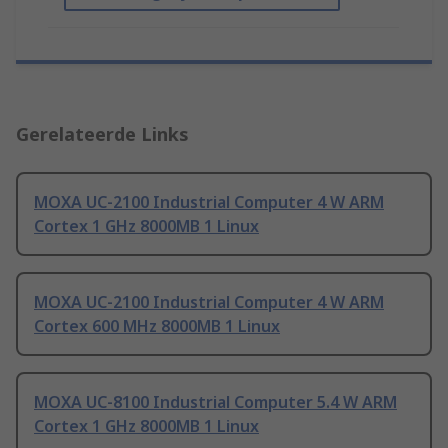
Gerelateerde Links
MOXA UC-2100 Industrial Computer 4 W ARM
Cortex 1 GHz 8000MB 1 Linux
MOXA UC-2100 Industrial Computer 4 W ARM
Cortex 600 MHz 8000MB 1 Linux
MOXA UC-8100 Industrial Computer 5.4 W ARM
Cortex 1 GHz 8000MB 1 Linux