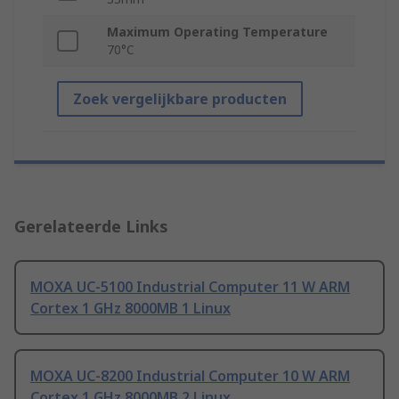
Maximum Operating Temperature
70°C
Zoek vergelijkbare producten
Gerelateerde Links
MOXA UC-5100 Industrial Computer 11 W ARM
Cortex 1 GHz 8000MB 1 Linux
MOXA UC-8200 Industrial Computer 10 W ARM
Cortex 1 GHz 8000MB 2 Linux