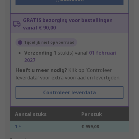
GRATIS bezorging voor bestellingen
vanaf € 90,00
Tijdelijk niet op voorraad
Verzending
1
stuk(s) vanaf
01 februari
2027
Heeft u meer nodig?
Klik op 'Controleer
leverdata' voor extra voorraad en levertijden.
Controleer leverdata
Aantal stuks
Per stuk
1 +
€ 959,08