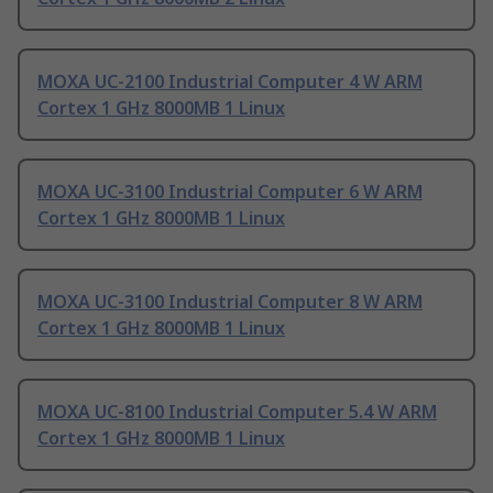
MOXA UC-2100 Industrial Computer 4 W ARM
Cortex 1 GHz 8000MB 1 Linux
MOXA UC-3100 Industrial Computer 6 W ARM
Cortex 1 GHz 8000MB 1 Linux
MOXA UC-3100 Industrial Computer 8 W ARM
Cortex 1 GHz 8000MB 1 Linux
MOXA UC-8100 Industrial Computer 5.4 W ARM
Cortex 1 GHz 8000MB 1 Linux