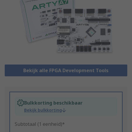
Bekijk alle FPGA Development Tools
Bulkkorting beschikbaar
Bekijk bulkkorting
Subtotaal (1 eenheid)*