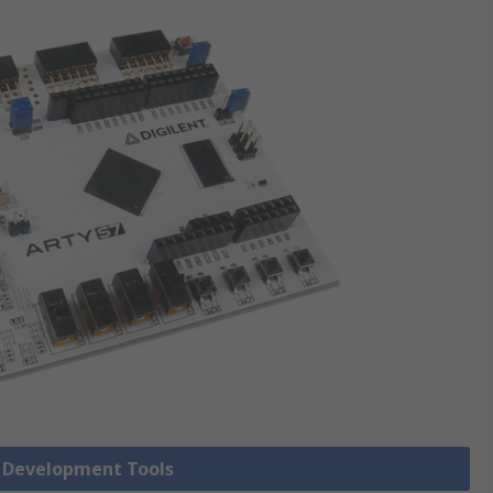
A Development Tools