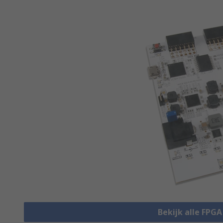
Bekijk alle FPG