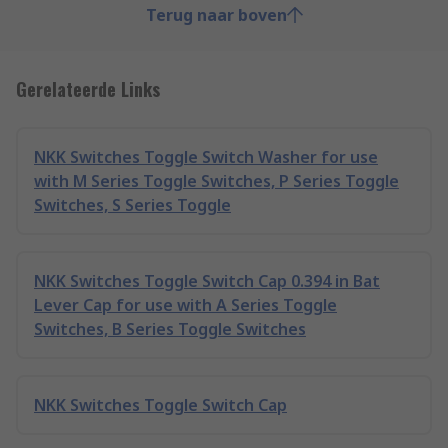
Terug naar boven
Gerelateerde Links
NKK Switches Toggle Switch Washer for use
with M Series Toggle Switches, P Series Toggle
Switches, S Series Toggle
NKK Switches Toggle Switch Cap 0.394 in Bat
Lever Cap for use with A Series Toggle
Switches, B Series Toggle Switches
NKK Switches Toggle Switch Cap