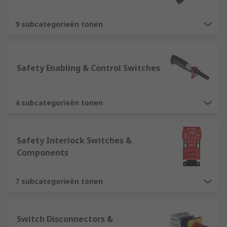
9 subcategorieën tonen
Safety Enabling & Control Switches
4 subcategorieën tonen
Safety Interlock Switches &
Components
7 subcategorieën tonen
Switch Disconnectors &