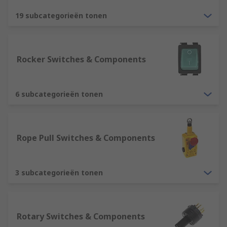
19 subcategorieën tonen
Rocker Switches & Components
6 subcategorieën tonen
Rope Pull Switches & Components
3 subcategorieën tonen
Rotary Switches & Components