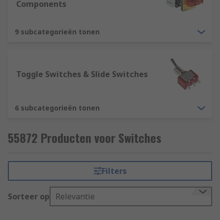
Components
9 subcategorieën tonen
Toggle Switches & Slide Switches
6 subcategorieën tonen
55872 Producten voor Switches
Filters
Sorteer op
Relevantie