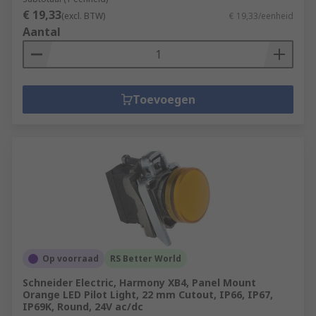
€ 19,33
(excl. BTW)
€ 19,33/eenheid
Aantal
Toevoegen
Op voorraad
RS Better World
Schneider Electric, Harmony XB4, Panel Mount
Orange LED Pilot Light, 22 mm Cutout, IP66, IP67,
IP69K, Round, 24V ac/dc