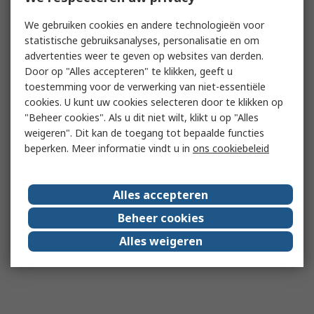
We gebruiken cookies en andere technologieën voor
statistische gebruiksanalyses, personalisatie en om
advertenties weer te geven op websites van derden.
Door op "Alles accepteren" te klikken, geeft u
toestemming voor de verwerking van niet-essentiële
cookies. U kunt uw cookies selecteren door te klikken op
"Beheer cookies". Als u dit niet wilt, klikt u op "Alles
weigeren". Dit kan de toegang tot bepaalde functies
beperken. Meer informatie vindt u in
ons cookiebeleid
Alles accepteren
Beheer cookies
Alles weigeren