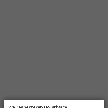
We respecteren uw privacy