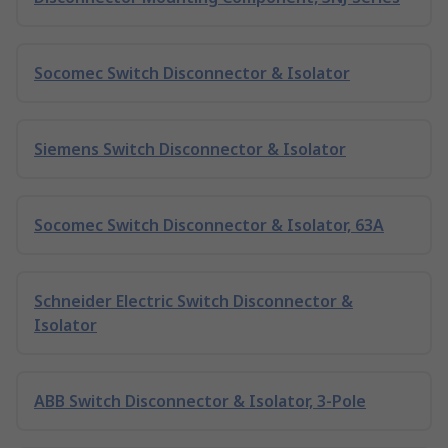
Socomec Switch Disconnector & Isolator
Siemens Switch Disconnector & Isolator
Socomec Switch Disconnector & Isolator, 63A
Schneider Electric Switch Disconnector &
Isolator
ABB Switch Disconnector & Isolator, 3-Pole