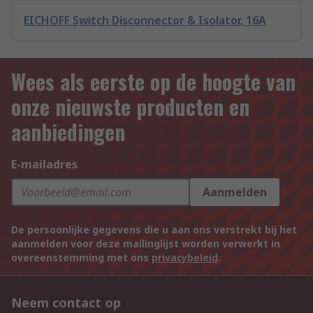
EICHOFF Switch Disconnector & Isolator, 16A
Wees als eerste op de hoogte van
onze nieuwste producten en
aanbiedingen
E-mailadres
Aanmelden
De persoonlijke gegevens die u aan ons verstrekt bij het
aanmelden voor deze mailinglijst worden verwerkt in
overeenstemming met ons
privacybeleid
.
Neem contact op