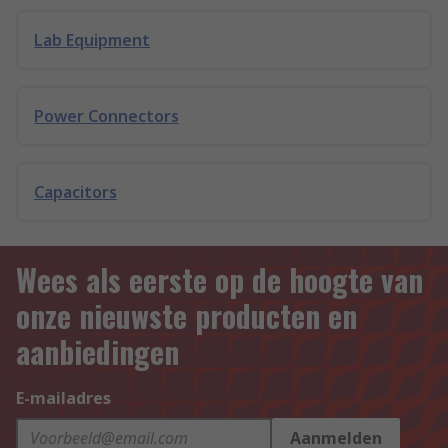
Lab Equipment
Power Connectors
Capacitors
Wees als eerste op de hoogte van
onze nieuwste producten en
aanbiedingen
E-mailadres
Aanmelden