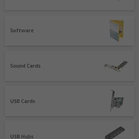
Software
Sound Cards
USB Cards
USB Hubs