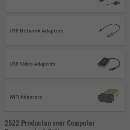
USB Network Adapters
USB Video Adapters
WiFi Adapters
2522 Producten voor Computer