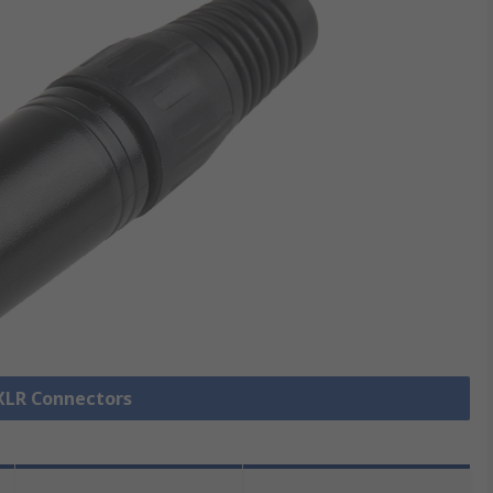
 XLR Connectors