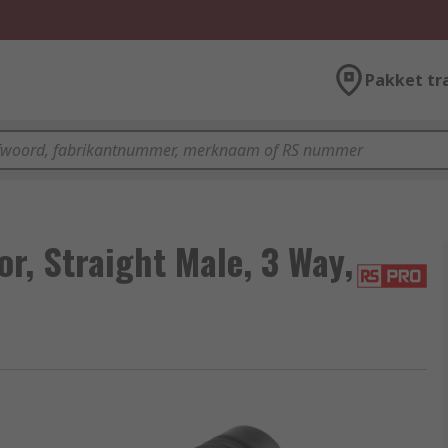
Pakket tr
, Straight Male, 3 Way,