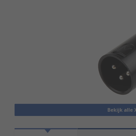
Bekijk alle