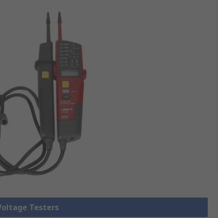
 Voltage Testers