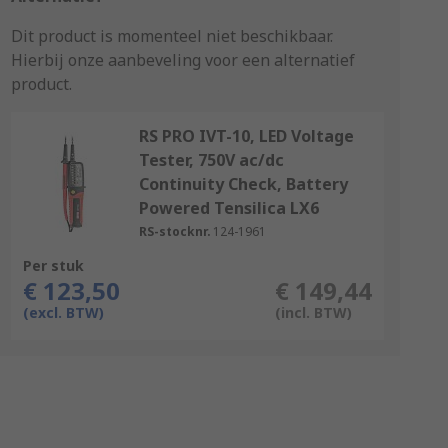
Dit product is momenteel niet beschikbaar.
Hierbij onze aanbeveling voor een alternatief
product.
RS PRO IVT-10, LED Voltage
Tester, 750V ac/dc
Continuity Check, Battery
Powered Tensilica LX6
RS-stocknr.
124-1961
Per stuk
€ 123,50
€ 149,44
(excl. BTW)
(incl. BTW)