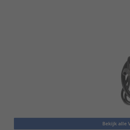
Bekijk alle