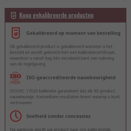
Koop gekalibreerde producten
Gekalibreerd op moment van bestelling
Elk gekalibreerd product is gekalibreerd wanneer u het
besteld en wordt geleverd met een kalibratiecertificaat,
waardoor u vanaf dag één verzekerd bent van naleving
van de regelgeving
ISO-geaccrediteerde nauwkeurigheid
ISO/IEC 17025-kalibratie garandeert dat elk RS-product
nauwkeurige, traceerbare resultaten levert waarop u kunt
vertrouwen
Snelheid zonder concessies
Na aankoop wordt uw product naar ons kalibratielab