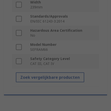
Width
239mm
Standards/Approvals
EN/IEC 61243-3:2014
Hazardous Area Certification
No
Model Number
SEFRAM66
Safety Category Level
CAT III, CAT IV
Zoek vergelijkbare producten